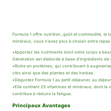
Formula 1 offre nutrition, goût et commodité, le 
minéraux, vous n’avez plus à choisir entre repas 
•Apportez les nutriments dont votre corps a bes
Génération est élaborée à base d’ingrédients de s
•Riche en protéines, qui contribuent à augmente
clés ainsi que des plantes et des herbes.
•Dégustez Formula 1 au petit-déjeuner, au déjeun
•Elle contient 25 vitamines et minéraux, dont la
contribue à réduire la fatigue.
Principaux Avantages