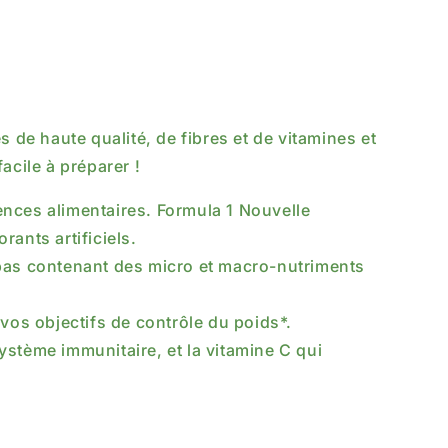
 de haute qualité, de fibres et de vitamines et
acile à préparer !
ences alimentaires. Formula 1 Nouvelle
ants artificiels.
epas contenant des micro et macro-nutriments
vos objectifs de contrôle du poids*.
ystème immunitaire, et la vitamine C qui